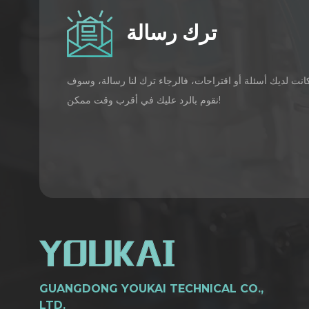
ترك رسالة
كانت لديك أسئلة أو اقتراحات، فالرجاء ترك لنا رسالة، وسوف
نقوم بالرد عليك في أقرب وقت ممكن!
GUANGDONG YOUKAI TECHNICAL CO.,
LTD.