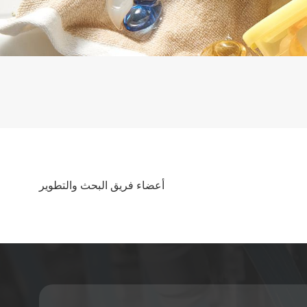
أعضاء فريق البحث والتطوير