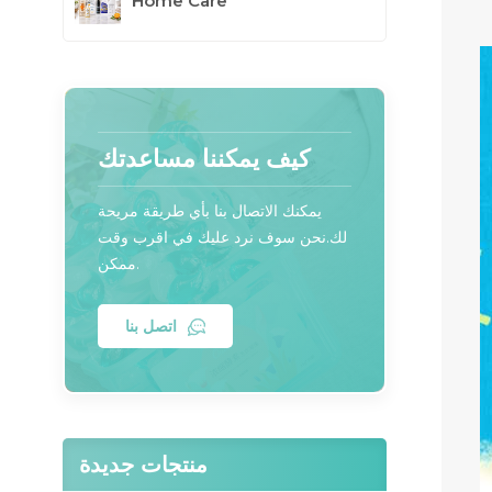
Home Care
كيف يمكننا مساعدتك
يمكنك الاتصال بنا بأي طريقة مريحة
لك.نحن سوف نرد عليك في اقرب وقت
ممكن.
اتصل بنا
منتجات جديدة