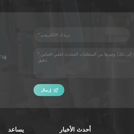
إذا 
إرسال
أحدث الأخبار
يساعد