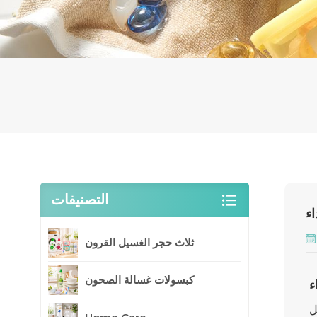
التصنيفات
ثلاث حجر الغسيل القرون
كبسولات غسالة الصحون