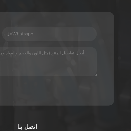
اتصل بنا