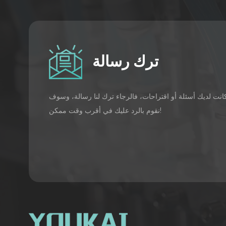
ترك رسالة
كانت لديك أسئلة أو اقتراحات، فالرجاء ترك لنا رسالة، وسوف
نقوم بالرد عليك في أقرب وقت ممكن!