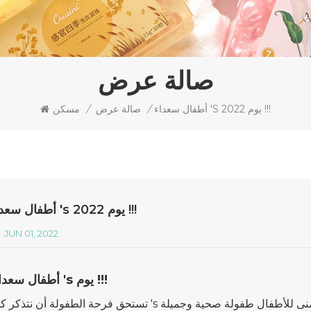
صالة عرض
أطفال سعداء 's يوم 2022 !!!
/
صالة عرض
/
مسكن
أطفال سعداء 's يوم 2022 !!!
JUN 01, 2022
أطفال سعداء 's يوم !!!