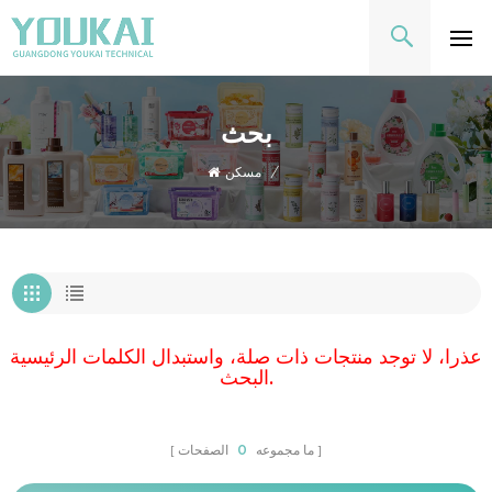
بحث
/
مسكن
عذرا، لا توجد منتجات ذات صلة، واستبدال الكلمات الرئيسية
البحث.
ما مجموعه
0
الصفحات