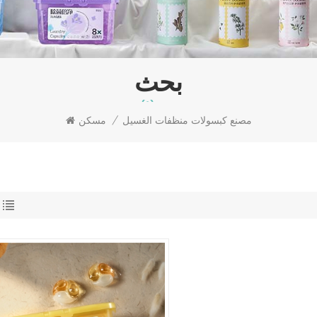
بحث
مصنع كبسولات منظفات الغسيل
/
مسكن