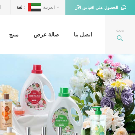
العربية
لغة :
الحصول على اقتباس الآن
بحث
اتصل بنا
صالة عرض
منتج