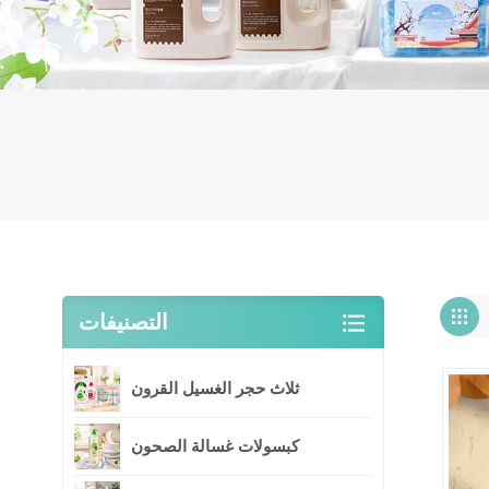
التصنيفات
ثلاث حجر الغسيل القرون
كبسولات غسالة الصحون